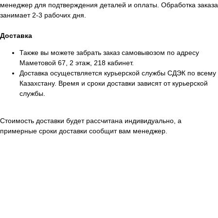
менеджер для подтверждения деталей и оплаты. Обработка заказа
занимает 2-3 рабочих дня.
Доставка
Также вы можете забрать заказ самовывозом по адресу
Маметовой 67, 2 этаж, 218 кабинет.
Доставка осуществляется курьерской службы СДЭК по всему
Казахстану. Время и сроки доставки зависят от курьерской
службы.
Стоимость доставки будет рассчитана индивидуально, а
примерные сроки доставки сообщит вам менеджер.