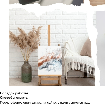
Порядок работы
Способы оплаты
После оформления заказа на сайте, с вами свяжется наш