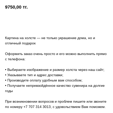
9750,00
тг.
Купить
Картина на холсте — не только украшение дома, но и
отличный подарок
Оформить заказ очень просто и его можно выполнить прямо
с телефона:
• Выбираете изображение и размер холста через наш сайт;
• Указываете тип и адрес доставки;
• Производите оплату удобным вам способом;
• Получаете непревзойдённое качество сувенира на долгие
годы
При возникновении вопросов и проблем пишите или звоните
по номеру +7 707 314 3013, с удовольствием Вам поможем.