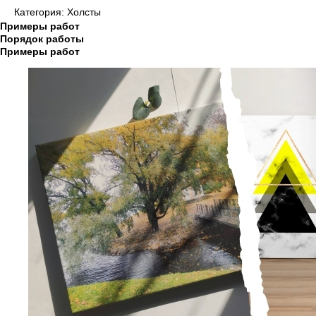
Категория: Холсты
Примеры работ
Порядок работы
Примеры работ