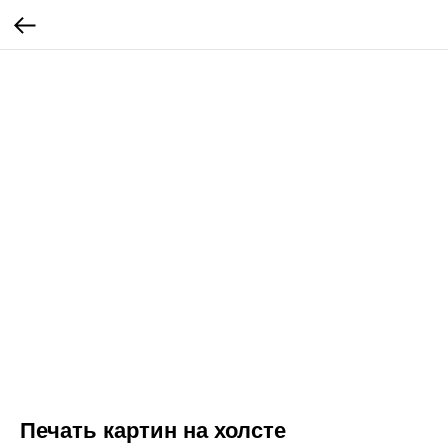
Печать картин на холсте