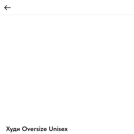
Худи Oversize Unisex