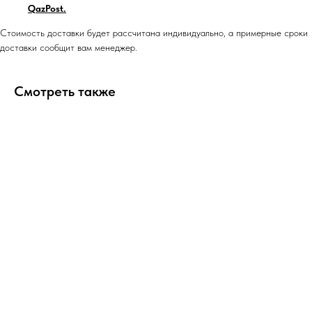
QazPost.
Стоимость доставки будет рассчитана индивидуально, а примерные сроки
доставки сообщит вам менеджер.
Смотреть также