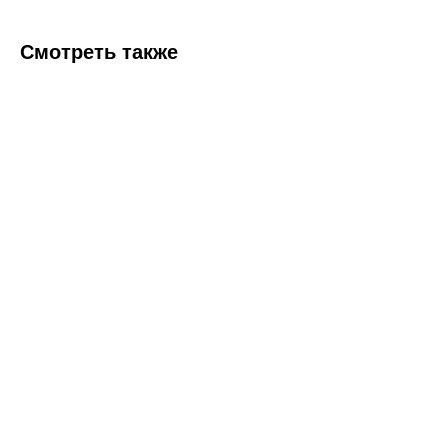
Смотреть также