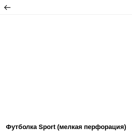
Футболка Sport (мелкая перфорация)