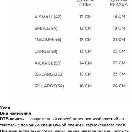
Уход
Вид нанесения
DTF-печать
— современный способ переноса изображений на
текстиль с помощью специальной пленки и термоклеевого слоя.
Преимущества технологии: насыщенная цветопередача, четкость