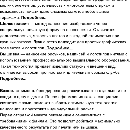
мелких элементов, устойчивость к многократным стиркам и
возможность печати даже сложных макетов небольшими
тиражами.
Подробнее...
Шелкографи
я
— метод нанесения изображения через
специальную печатную форму на основе сетки. Отличается
долговечностью, яркостью цветов и выгодной стоимостью при
крупных заказах. Лучше всего подходит для простых графических
элементов и логотипов.
Подробнее...
Вышивка
— нанесение рисунков, надписей и логотипов нитями с
использованием профессионального вышивального оборудования.
Такая технология придает изделию статусный внешний вид,
отличается высокой прочностью и длительным сроком службы.
Подробнее...
Важно:
стоимость брендирования рассчитывается отдельно и не
входит в цену изделия. После оформления заказа специалист
свяжется с вами, поможет выбрать оптимальную технологию
нанесения и подготовит индивидуальный расчет.
Перед отправкой макета рекомендуем ознакомиться с
требованиями к файлам. Это позволит добиться максимально
качественного результата при печати или вышивке.