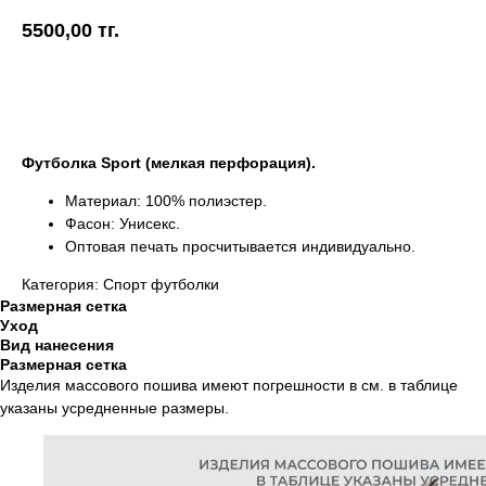
5500,00
тг.
Купить
Футболка Sport (мелкая перфорация).
Материал: 100% полиэстер.
Фасон: Унисекс.
Оптовая печать просчитывается индивидуально.
Категория: Спорт футболки
Размерная сетка
Уход
Вид нанесения
Размерная сетка
Изделия массового пошива имеют погрешности в см. в таблице
указаны усредненные размеры.