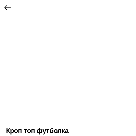
Кроп топ футболка