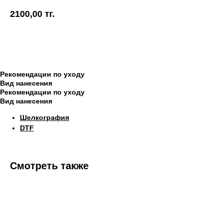
2100,00
тг.
Купить
Рекомендации по уходу
Вид нанесения
Рекомендации по уходу
Вид нанесения
Шелкография
DTF
Смотреть также