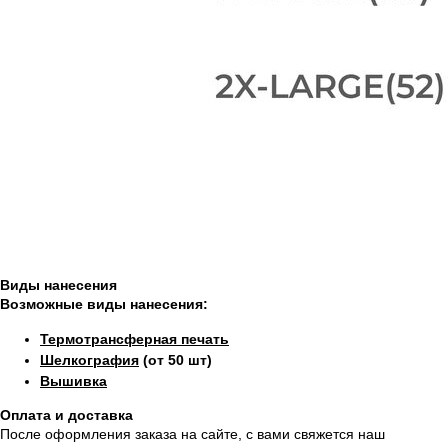
Виды нанесения
Возможные виды нанесения:
Термотрансферная печать
Шелкография
(от 50 шт)
Вышивка
Оплата и доставка
После оформления заказа на сайте, с вами свяжется наш