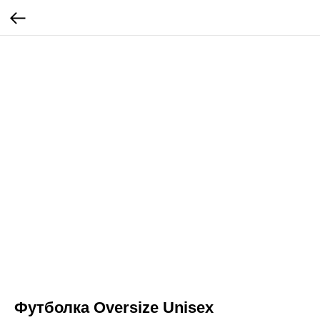
Футболка Oversize Unisex