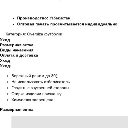
Производство:
Узбекистан
Оптовая печать просчитывается индивидуально.
Категория: Oversize футболки
Уход
Размерная сетка
Виды нанесения
Оплата и доставка
Уход
Уход:
Бережный режим до 30
°
.
Не использовать отбеливатель.
Гладить с внутренней стороны.
Стирка изделии наизнанку.
Химчистка запрещена.
Размерная сетка