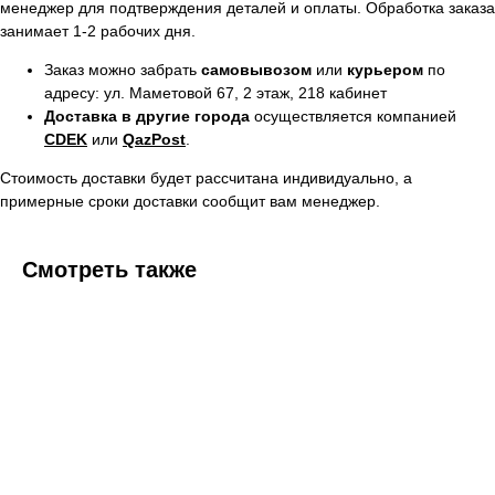
менеджер для подтверждения деталей и оплаты. Обработка заказа
занимает 1-2 рабочих дня.
Заказ можно забрать
самовывозом
или
курьером
по
адресу: ул. Маметовой 67, 2 этаж, 218 кабинет
Доставка в другие города
осуществляется компанией
CDEK
или
QazPost
.
Стоимость доставки будет рассчитана индивидуально, а
примерные сроки доставки сообщит вам менеджер.
Смотреть также