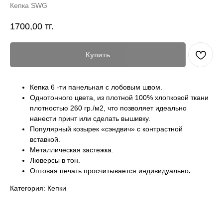
Кепка SWG
1700,00
тг.
Купить
Кепка 6 -ти панельная с лобовым швом.
Однотонного цвета, из плотной 100% хлопковой ткани
плотностью 260 гр./м2, что позволяет идеально
нанести принт или сделать вышивку.
Популярный козырек «сэндвич» с контрастной
вставкой.
Металлическая застежка.
Люверсы в тон.
Оптовая печать просчитывается индивидуально
.
Категория: Кепки