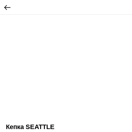
Кепка SEATTLE