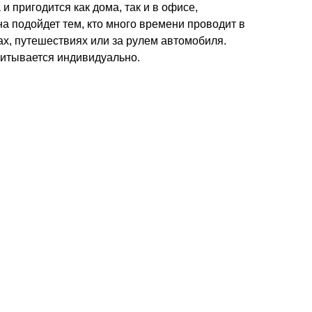
и пригодится как дома, так и в офисе,
а подойдет тем, кто много времени проводит в
ах, путешествиях или за рулем автомобиля.
читывается индивидуально.