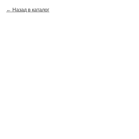
Назад в каталог