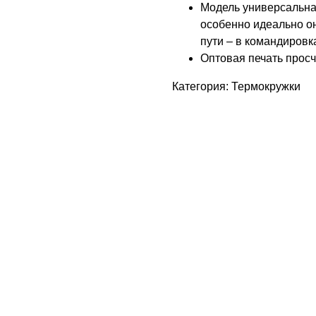
Модель универсальна 
особенно идеально он
пути – в командировк
Оптовая печать прос
Категория: Термокружки