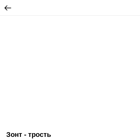
Зонт - трость