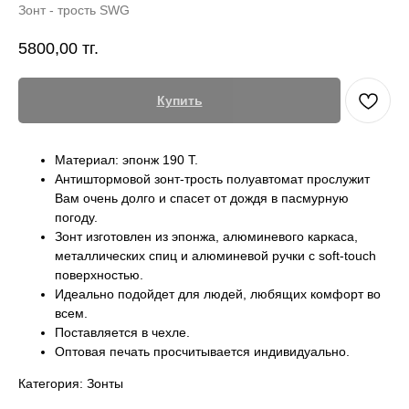
Зонт - трость SWG
5800,00
тг.
Купить
Материал: эпонж 190 Т.
Антиштормовой зонт-трость полуавтомат прослужит
Вам очень долго и спасет от дождя в пасмурную
погоду.
Зонт изготовлен из эпонжа, алюминевого каркаса,
металлических спиц и алюминевой ручки с soft-touch
поверхностью.
Идеально подойдет для людей, любящих комфорт во
всем.
Поставляется в чехле.
Оптовая печать просчитывается индивидуально.
Категория: Зонты