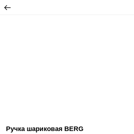
Ручка шариковая BERG