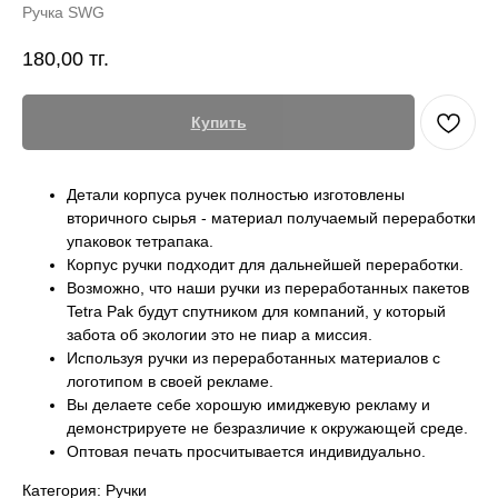
Ручка SWG
180,00
тг.
Купить
Детали корпуса ручек полностью изготовлены
вторичного сырья - материал получаемый переработки
упаковок тетрапака.
Корпус ручки подходит для дальнейшей переработки.
Возможно, что наши ручки из переработанных пакетов
Tetra Pak будут спутником для компаний, у который
забота об экологии это не пиар а миссия.
Используя ручки из переработанных материалов с
логотипом в своей рекламе.
Вы делаете себе хорошую имиджевую рекламу и
демонстрируете не безразличие к окружающей среде.
Оптовая печать просчитывается индивидуально.
Категория: Ручки