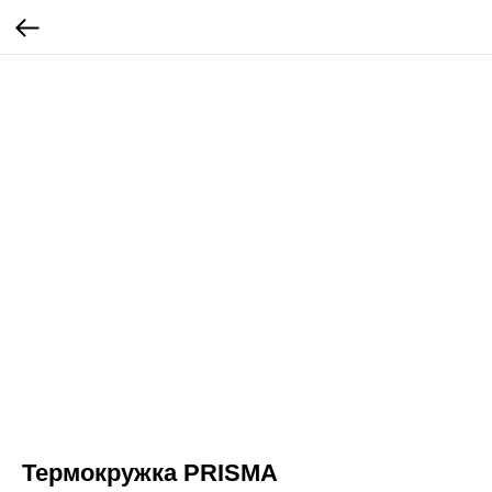
Термокружка PRISMA