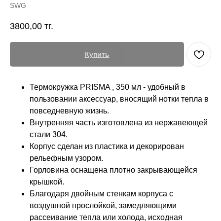
SWG
3800,00
тг.
Купить
Термокружка PRISMA , 350 мл - удобный в
пользовании аксессуар, вносящий нотки тепла в
повседневную жизнь.
Внутренняя часть изготовлена из нержавеющей
стали 304.
Корпус сделан из пластика и декорирован
рельефным узором.
Горловина оснащена плотно закрывающейся
крышкой.
Благодаря двойным стенкам корпуса с
воздушной прослойкой, замедляющими
рассеивание тепла или холода, исходная