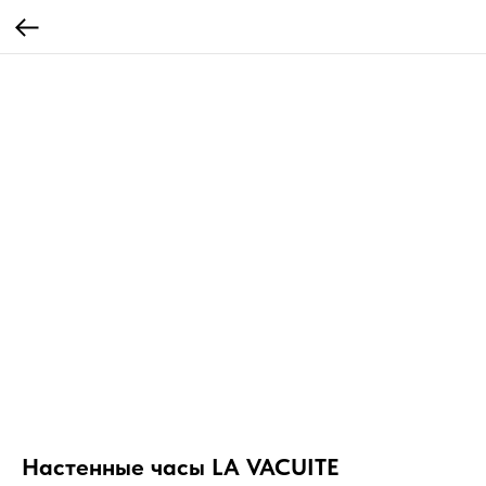
Настенные часы LA VACUITE