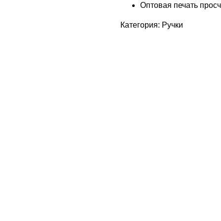
Оптовая печать прос
Категория: Ручки