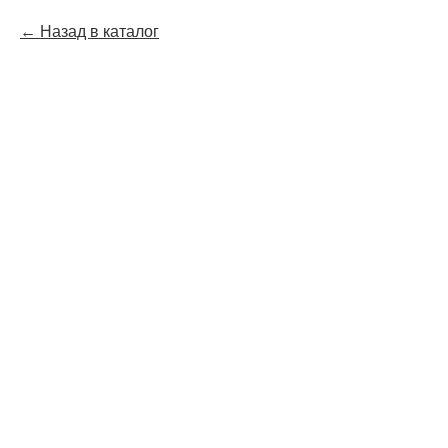
Назад в каталог