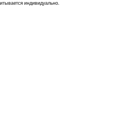
читывается индивидуально.