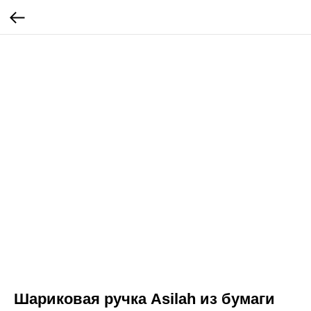
Шариковая ручка Asilah из бумаги