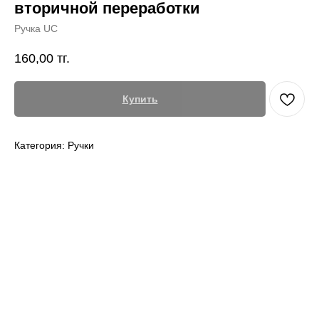
вторичной переработки
Ручка UC
160,00
тг.
Купить
Категория: Ручки