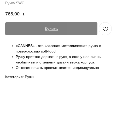
Ручка SWG
765,00
тг.
Купить
«CANNES» - это классная металлическая ручка с
поверхностью soft-touch.
Ручку приятно держать в руке, а еще у нее очень
необычный и стильный дизайн верха корпуса.
Оптовая печать просчитывается индивидуально.
Категория: Ручки