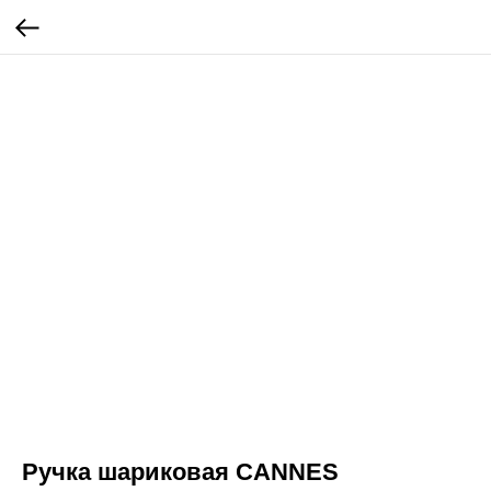
Ручка шариковая CANNES