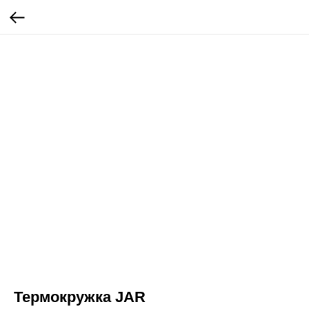
Термокружка JAR