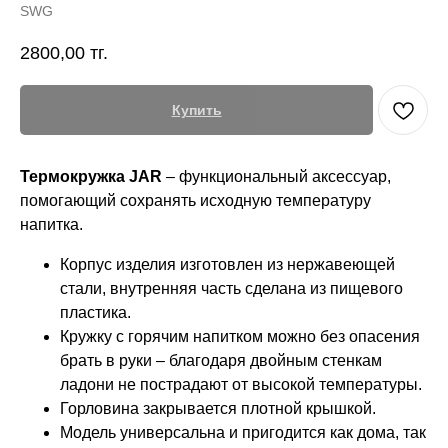
SWG
2800,00
тг.
Купить
Термокружка JAR
– функциональный аксессуар,
помогающий сохранять исходную температуру
напитка.
Корпус изделия изготовлен из нержавеющей
стали, внутренняя часть сделана из пищевого
пластика.
Кружку с горячим напитком можно без опасения
брать в руки – благодаря двойным стенкам
ладони не пострадают от высокой температуры.
Горловина закрывается плотной крышкой.
Модель универсальна и пригодится как дома, так