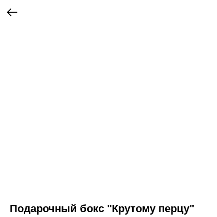
Подарочный бокс "Крутому перцу"