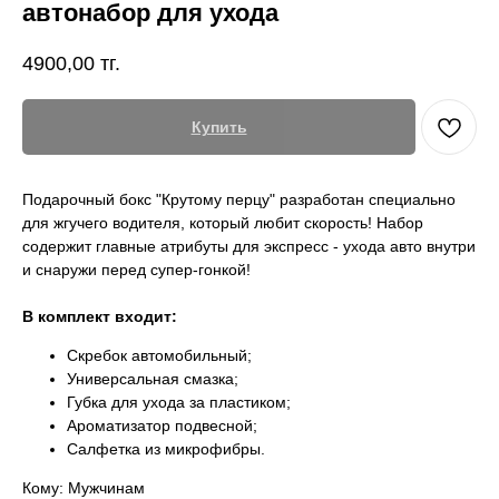
автонабор для ухода
4900,00
тг.
Купить
Подарочный бокс "Крутому перцу" разработан специально
для жгучего водителя, который любит скорость! Набор
содержит главные атрибуты для экспресс - ухода авто внутри
и снаружи перед супер-гонкой!
В комплект входит:
Скребок автомобильный;
Универсальная смазка;
Губка для ухода за пластиком;
Ароматизатор подвесной;
Салфетка из микрофибры.
Кому: Мужчинам