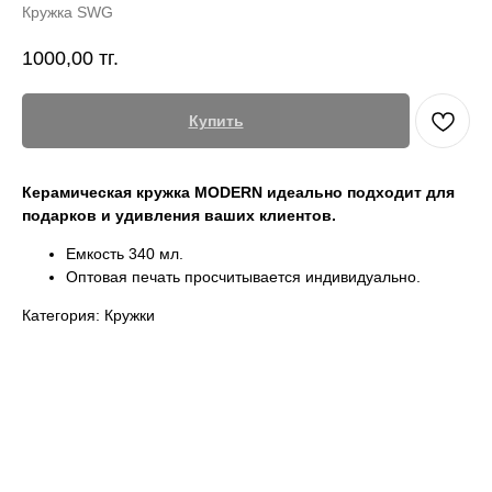
Кружка SWG
1000,00
тг.
Купить
Керамическая кружка MODERN идеально подходит для
подарков и удивления ваших клиентов.
Емкость 340 мл.
Оптовая печать просчитывается индивидуально.
Категория: Кружки