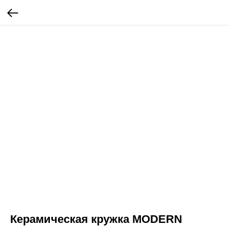
Керамическая кружка MODERN