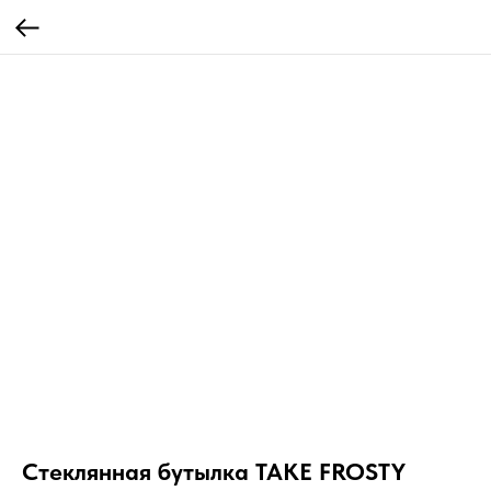
Стеклянная бутылка TAKE FROSTY