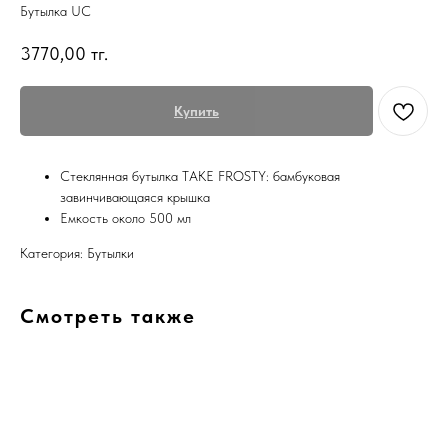
Бутылка UC
3770,00
тг.
Купить
Стеклянная бутылка TAKE FROSTY: бамбуковая
завинчивающаяся крышка
Емкость около 500 мл
Категория: Бутылки
Смотреть также