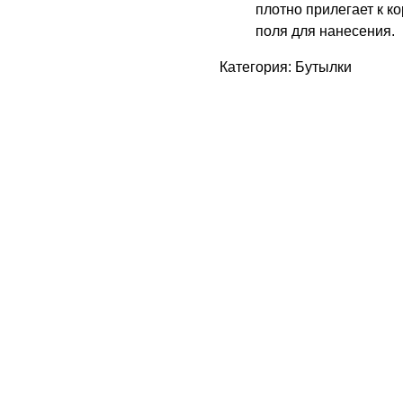
плотно прилегает к ко
поля для нанесения.
Категория: Бутылки