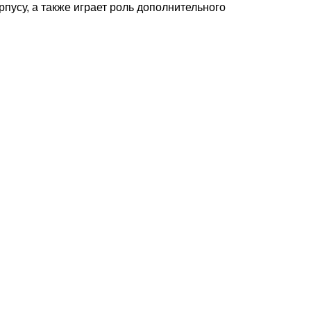
рпусу, а также играет роль дополнительного