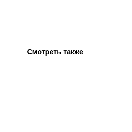
Смотреть также