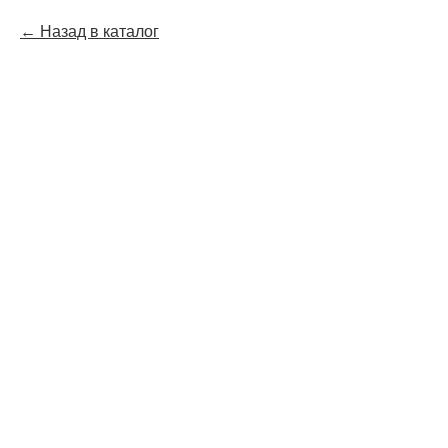
Назад в каталог