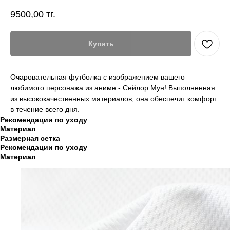
9500,00
тг.
Купить
Очаровательная футболка с изображением вашего
любимого персонажа из аниме - Сейлор Мун! Выполненная
из высококачественных материалов, она обеспечит комфорт
в течение всего дня.
Рекомендации по уходу
Материал
Размерная сетка
Рекомендации по уходу
Материал