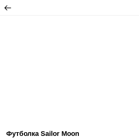
Футболка Sailor Moon