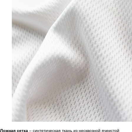
Ложная сетка
– синтетическая ткань из несквозной ячеистой