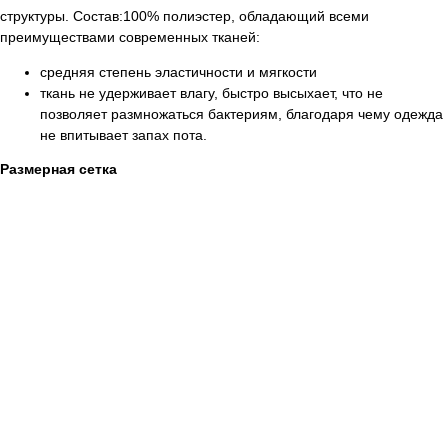
структуры. Состав:100% полиэстер, обладающий всеми
преимуществами современных тканей:
средняя степень эластичности и мягкости
ткань не удерживает влагу, быстро высыхает, что не
позволяет размножаться бактериям, благодаря чему одежда
не впитывает запах пота.
Размерная сетка