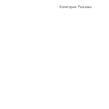
Категория: Рюкзаки