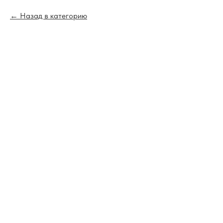
Назад в категорию