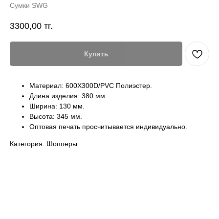
Сумки SWG
3300,00
тг.
Купить
Материал: 600X300D/PVC Полиэстер.
Длина изделия: 380 мм.
Ширина: 130 мм.
Высота: 345 мм.
Оптовая печать просчитывается индивидуально.
Категория: Шопперы