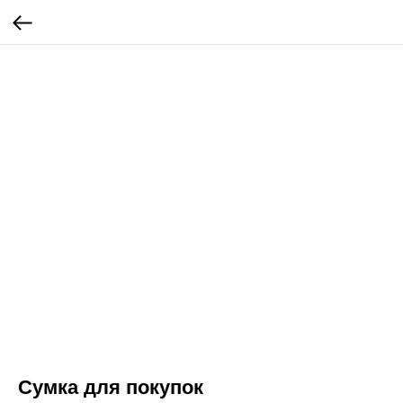
Сумка для покупок