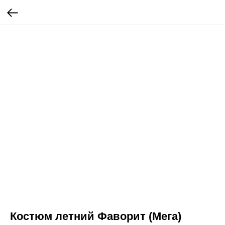
Костюм летний Фаворит (Мега)