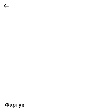
Фартук