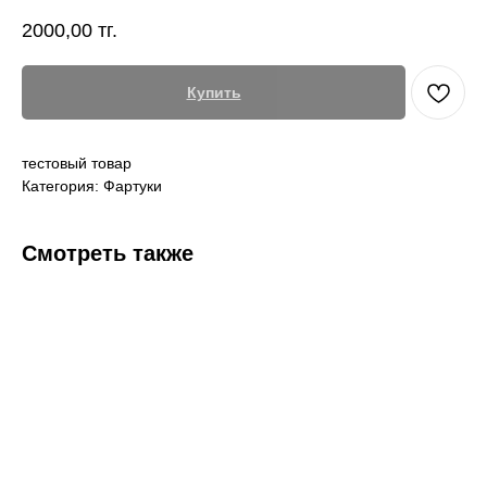
2000,00
тг.
Купить
тестовый товар
Категория: Фартуки
Смотреть также