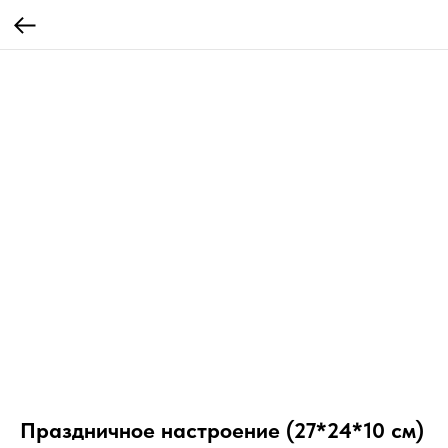
Праздничное настроение (27*24*10 см)