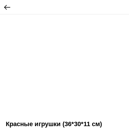
Красные игрушки (36*30*11 см)