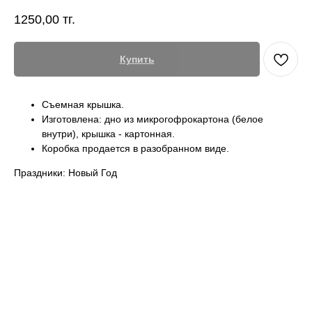
1250,00
тг.
Купить
Съемная крышка.
Изготовлена: дно из микрогофрокартона (белое
внутри), крышка - картонная.
Коробка продается в разобранном виде.
Праздники: Новый Год