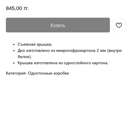
845,00
тг.
Купить
Съемная крышка.
Дно изготовлено из микрогофрокартона 2 мм (внутри
белое).
Крышка изготовлена из однослойного картона.
Категория: Однотонные коробки