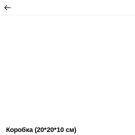
Коробка (20*20*10 см)